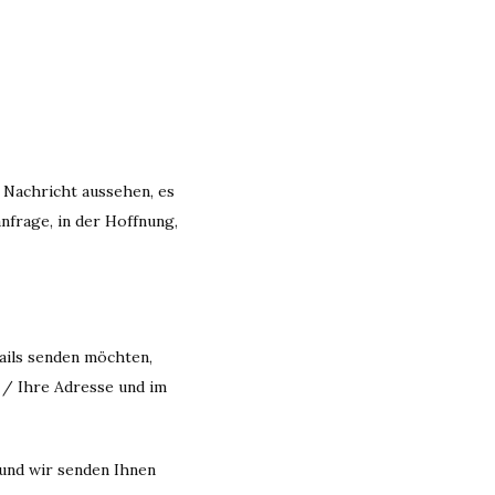
e Nachricht aussehen, es
nfrage, in der Hoffnung,
ails senden möchten,
 / Ihre Adresse und im
 und wir senden Ihnen