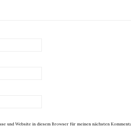
sse und Website in diesem Browser für meinen nächsten Kommenta