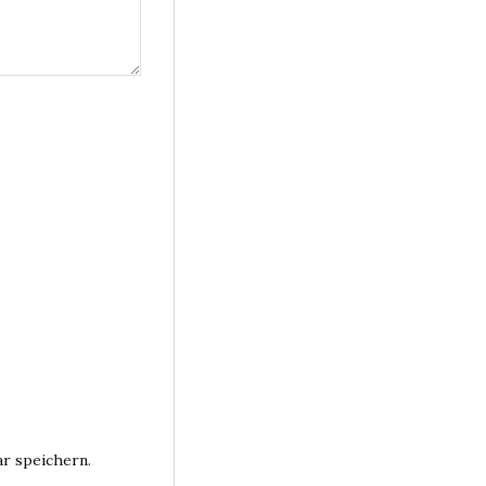
r speichern.