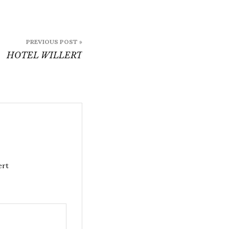
PREVIOUS POST »
HOTEL WILLERT
ert