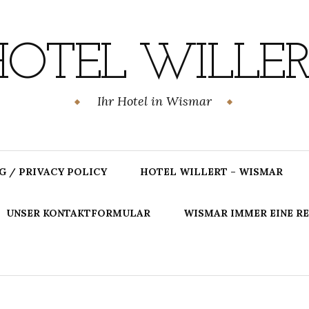
HOTEL WILLER
Ihr Hotel in Wismar
 / PRIVACY POLICY
HOTEL WILLERT – WISMAR
UNSER KONTAKTFORMULAR
WISMAR IMMER EINE RE