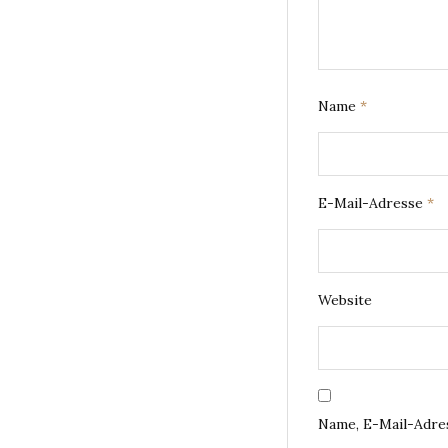
Name
*
E-Mail-Adresse
*
Website
Name, E-Mail-Adre